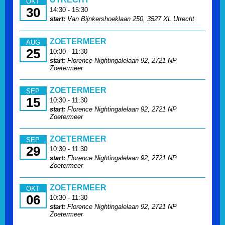
OKT
30
14:30 - 15:30
start:
Van Bijnkershoeklaan 250, 3527 XL Utrecht
ZOETERMEER
AUG
25
10:30 - 11:30
start:
Florence Nightingalelaan 92, 2721 NP
Zoetermeer
ZOETERMEER
SEP
15
10:30 - 11:30
start:
Florence Nightingalelaan 92, 2721 NP
Zoetermeer
ZOETERMEER
SEP
29
10:30 - 11:30
start:
Florence Nightingalelaan 92, 2721 NP
Zoetermeer
ZOETERMEER
OKT
06
10:30 - 11:30
start:
Florence Nightingalelaan 92, 2721 NP
Zoetermeer