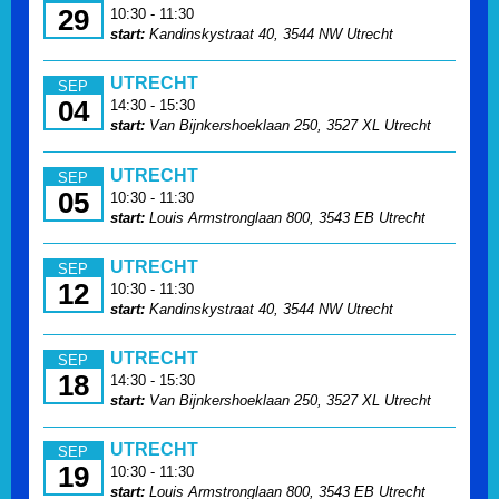
29
10:30 - 11:30
start:
Kandinskystraat 40, 3544 NW Utrecht
UTRECHT
SEP
04
14:30 - 15:30
start:
Van Bijnkershoeklaan 250, 3527 XL Utrecht
UTRECHT
SEP
05
10:30 - 11:30
start:
Louis Armstronglaan 800, 3543 EB Utrecht
UTRECHT
SEP
12
10:30 - 11:30
start:
Kandinskystraat 40, 3544 NW Utrecht
UTRECHT
SEP
18
14:30 - 15:30
start:
Van Bijnkershoeklaan 250, 3527 XL Utrecht
UTRECHT
SEP
19
10:30 - 11:30
start:
Louis Armstronglaan 800, 3543 EB Utrecht