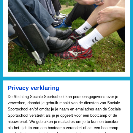
Privacy verklaring
De Stichting Sociale Sportschool kan persoonsgegevens over je
verwerken, doordat je gebruik maakt van de diensten van Sociale
Sportschool en/of omdat je je naam en emailadres aan de Sociale
Sportschool verstrekt als je je opgeeft voor een bootcamp of de
nieuwsbrief. We gebruiken je mailadres om je te kunnen bereiken
als het tijdstip van een bootcamp verandert of als een bootcamp