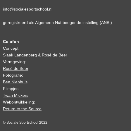
info@
socialesportschool.
nl
geregistreerd als Algemeen Nut beogende instelling (ANBI)
Colofon
Concept:
Sjaak Langenberg & Rosé de Beer
Vormgeving:
Rosé de Beer
Fotografie:
Ben Nienhuis
Filmpjes:
Twan Mickers
Webontwikkeling:
Return to the Source
© Sociale Sportschool 2022