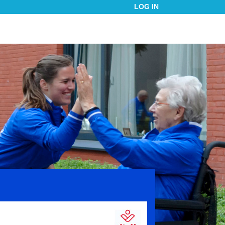
LOG IN