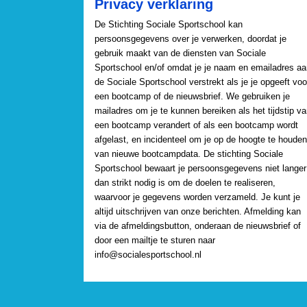
Privacy verklaring
De Stichting Sociale Sportschool kan
persoonsgegevens over je verwerken, doordat je
gebruik maakt van de diensten van Sociale
Sportschool en/of omdat je je naam en emailadres aa
de Sociale Sportschool verstrekt als je je opgeeft voo
een bootcamp of de nieuwsbrief. We gebruiken je
mailadres om je te kunnen bereiken als het tijdstip v
een bootcamp verandert of als een bootcamp wordt
afgelast, en incidenteel om je op de hoogte te houden
van nieuwe bootcampdata. De stichting Sociale
Sportschool bewaart je persoonsgegevens niet langer
dan strikt nodig is om de doelen te realiseren,
waarvoor je gegevens worden verzameld. Je kunt je
altijd uitschrijven van onze berichten. Afmelding kan
via de afmeldingsbutton, onderaan de nieuwsbrief of
door een mailtje te sturen naar
info@socialesportschool.nl