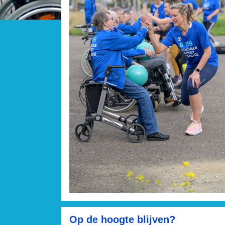
Op de hoogte blijven?