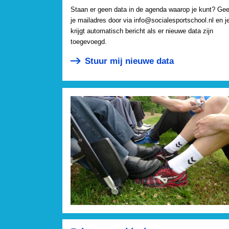
Staan er geen data in de agenda waarop je kunt? Gee
je mailadres door via info@socialesportschool.nl en j
krijgt automatisch bericht als er nieuwe data zijn
toegevoegd.
Stuur mij nieuwe data