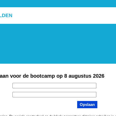
LDEN
 aan voor de bootcamp op 8 augustus 2026