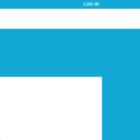
LOG IN