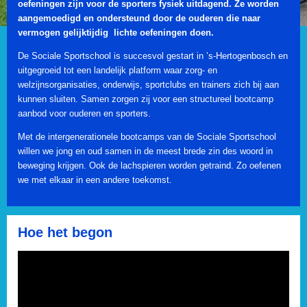
oefeningen zijn voor de sporters fysiek uitdagend. Ze worden
aangemoedigd en ondersteund door de ouderen die naar
vermogen gelijktijdig lichte oefeningen doen.
De Sociale Sportschool is succesvol gestart in ’s-Hertogenbosch en
uitgegroeid tot een landelijk platform waar zorg- en
welzijnsorganisaties, onderwijs, sportclubs en trainers zich bij aan
kunnen sluiten. Samen zorgen zij voor een structureel bootcamp
aanbod voor ouderen en sporters.
Met de intergenerationele bootcamps van de Sociale Sportschool
willen we jong en oud samen in de meest brede zin des woord in
beweging krijgen. Ook de lachspieren worden getraind. Zo oefenen
we met elkaar in een andere toekomst.
Hoe het begon