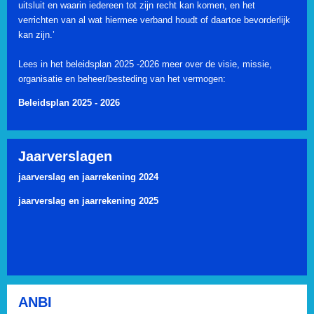
uitsluit en waarin iedereen tot zijn recht kan komen, en het
verrichten van al wat hiermee verband houdt of daartoe bevorderlijk
kan zijn.’
Lees in het beleidsplan 2025 -2026 meer over de visie, missie,
organisatie en beheer/besteding van het vermogen:
Beleidsplan 2025 - 2026
Jaarverslagen
jaarverslag en jaarrekening 2024
jaarverslag en jaarrekening 2025
ANBI