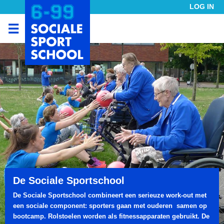
LOG IN
☰
De Sociale Sportschool
De Sociale Sportschool combineert een serieuze work-out met
een sociale component: sporters gaan met ouderen samen op
bootcamp. Rolstoelen worden als fitnessapparaten gebruikt. De