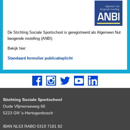
De Stichting Sociale Sportschool is geregistreerd als Algemeen Nut
beogende instelling (ANBI)
Bekijk hier:
Standaard formulier publicatieplicht
Stichting Sociale Sportschool
Oude Vlijmenseweg 66
5223 GN 's-Hertogenbosch
IBAN NL53 RABO 0319 7181 82