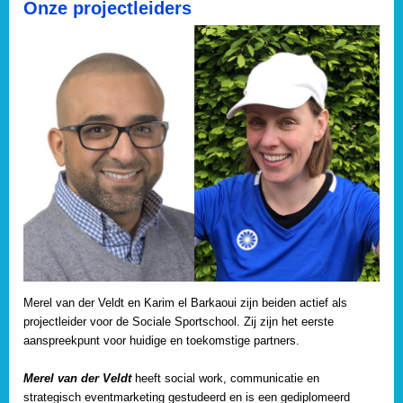
Onze projectleiders
Merel van der Veldt en Karim el Barkaoui zijn beiden actief als
projectleider voor de Sociale Sportschool. Zij zijn het eerste
aanspreekpunt voor huidige en toekomstige partners.
Merel van der Veldt
heeft social work, communicatie en
strategisch eventmarketing gestudeerd en is een gediplomeerd