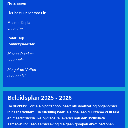
Notarissen
.
Het bestuur bestaat uit:
Maurits Depla
voorzitter
Peter Hop
Penningmeester
Mayan Oomkes
secretaris
Margot de Vetten
bestuurslid
Beleidsplan 2025 - 2026
De stichting Sociale Sportschool heeft als doelstelling opgenomen
in haar statuten: ‘De stichting heeft als doel een duurzame culturele
en maatschappelijke bijdrage te leveren aan een inclusieve
samenleving, een samenleving die geen groepen en/of personen