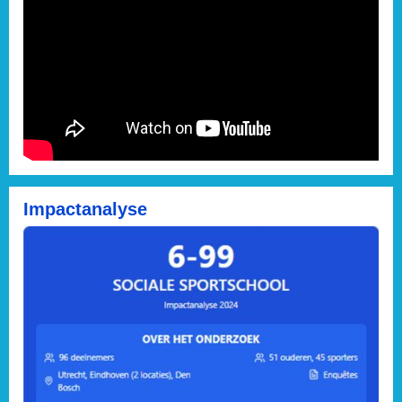
Impactanalyse